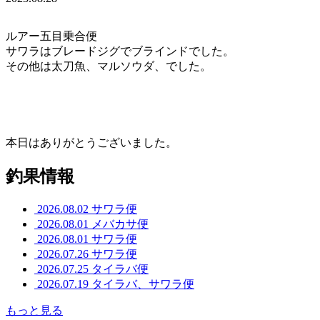
ルアー五目乗合便
サワラはブレードジグでブラインドでした。
その他は太刀魚、マルソウダ、でした。
本日はありがとうございました。
釣果情報
2026.08.02
サワラ便
2026.08.01
メバカサ便
2026.08.01
サワラ便
2026.07.26
サワラ便
2026.07.25
タイラバ便
2026.07.19
タイラバ、サワラ便
もっと見る