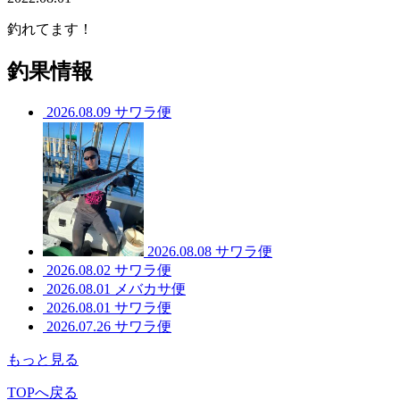
釣れてます！
釣果情報
2026.08.09
サワラ便
2026.08.08
サワラ便
2026.08.02
サワラ便
2026.08.01
メバカサ便
2026.08.01
サワラ便
2026.07.26
サワラ便
もっと見る
TOPへ戻る