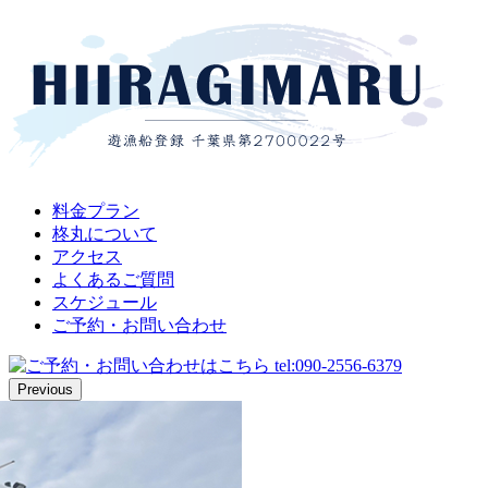
料金プラン
柊丸について
アクセス
よくあるご質問
スケジュール
ご予約・お問い合わせ
Previous