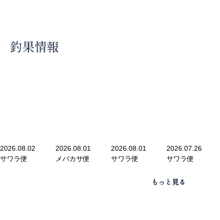
釣果情報
2026.08.02
2026.08.01
2026.08.01
2026.07.26
サワラ便
メバカサ便
サワラ便
サワラ便
もっと見る