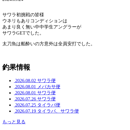
サワラ初挑戦の皆様
ウネリもありコンディションは
あまり良く無い中中学生アングラーが
サワラGETでした。
太刀魚は船酔いの方意外は全員安打でした。
釣果情報
2026.08.02
サワラ便
2026.08.01
メバカサ便
2026.08.01
サワラ便
2026.07.26
サワラ便
2026.07.25
タイラバ便
2026.07.19
タイラバ、サワラ便
もっと見る