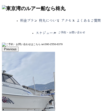
料金プラン
柊丸について
アクセス
よくあるご質問
スケジュール
ご予約・お問い合わせ
Previous