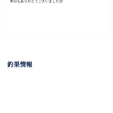
本日もありがとうございました😊
釣果情報