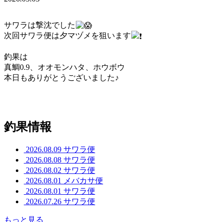
サワラは撃沈でした
次回サワラ便は夕マヅメを狙います
釣果は
真鯛0.9、オオモンハタ、ホウボウ
本日もありがとうございました♪
釣果情報
2026.08.09
サワラ便
2026.08.08
サワラ便
2026.08.02
サワラ便
2026.08.01
メバカサ便
2026.08.01
サワラ便
2026.07.26
サワラ便
もっと見る