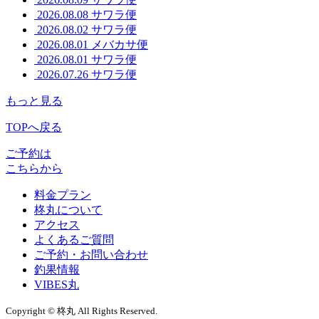
2026.08.08
サワラ便
2026.08.02
サワラ便
2026.08.01
メバカサ便
2026.08.01
サワラ便
2026.07.26
サワラ便
もっと見る
TOPへ戻る
ご予約は
こちらから
料金プラン
柊丸について
アクセス
よくあるご質問
ご予約・お問い合わせ
釣果情報
VIBES丸
Copyright © 柊丸 All Rights Reserved.