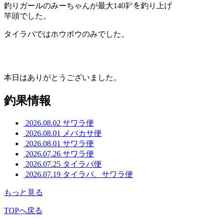
釣りガールのみーちゃんが最大140㌢を釣り上げ
竿頭でした。
タイラバではホウボウのみでした。
本日はありがとうございました。
釣果情報
2026.08.02
サワラ便
2026.08.01
メバカサ便
2026.08.01
サワラ便
2026.07.26
サワラ便
2026.07.25
タイラバ便
2026.07.19
タイラバ、サワラ便
もっと見る
TOPへ戻る