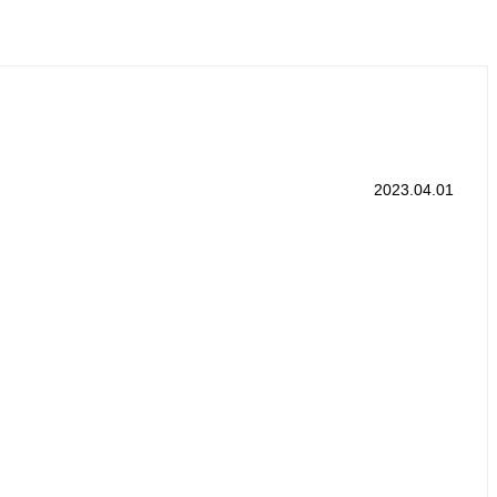
2023.04.01