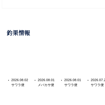
釣果情報
2026.08.02
2026.08.01
2026.08.01
2026.07.
サワラ便
メバカサ便
サワラ便
サワラ便