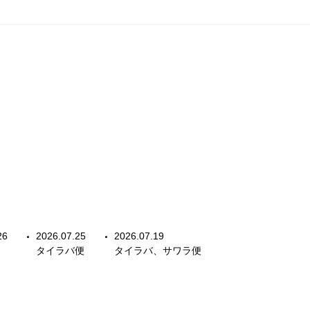
26
2026.07.25
2026.07.19
タイラバ便
タイラバ、サワラ便