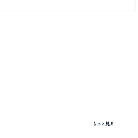
もっと見る