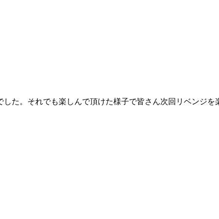
でした。それでも楽しんで頂けた様子で皆さん次回リベンジを