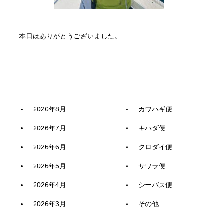
本日はありがとうございました。
2026年8月
カワハギ便
2026年7月
キハダ便
2026年6月
クロダイ便
2026年5月
サワラ便
2026年4月
シーバス便
2026年3月
その他