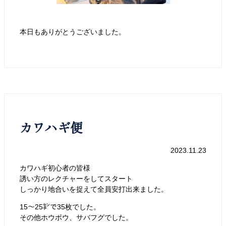
本日もありがとうございました。
カワハギ便
2023.11.23
カワハギ初心者の皆様
誘い方のレクチャーをしてスタート
しっかり地合いを捉えて全員安打出来ました。
15〜25㌢で35枚でした。
その他ホウボウ、サバフグでした。