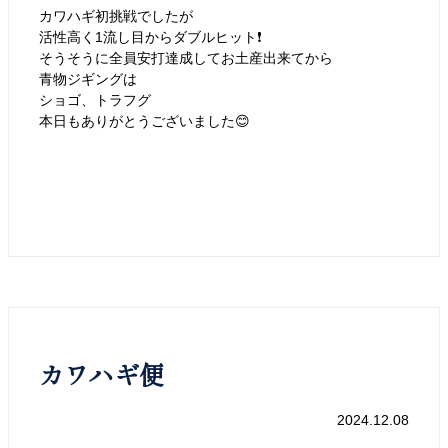
カワハギ初挑戦でしたが
活性高く1流し目からダブルヒット❗️
そうそうに全員安打達成してお土産出来てから
青物ジギングは
ショゴ、トラフグ
本日もありがとうございました😊
カワハギ便
2024.12.08