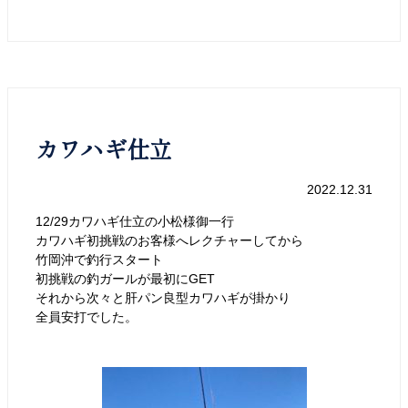
カワハギ仕立
2022.12.31
12/29カワハギ仕立の小松様御一行
カワハギ初挑戦のお客様へレクチャーしてから
竹岡沖で釣行スタート
初挑戦の釣ガールが最初にGET
それから次々と肝パン良型カワハギが掛かり
全員安打でした。